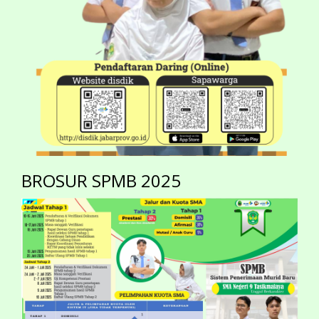
BROSUR SPMB 2025