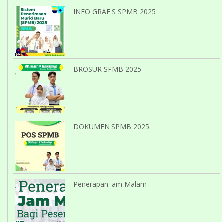
INFO GRAFIS SPMB 2025
BROSUR SPMB 2025
DOKUMEN SPMB 2025
Penerapan Jam Malam