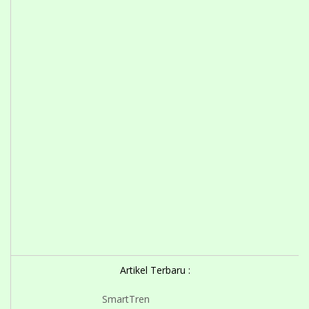
Artikel Terbaru :
SmartTren