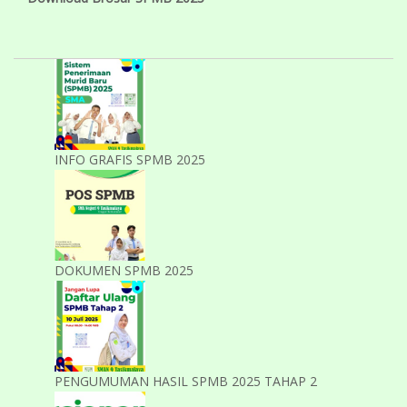
INFO GRAFIS SPMB 2025
DOKUMEN SPMB 2025
PENGUMUMAN HASIL SPMB 2025 TAHAP 2