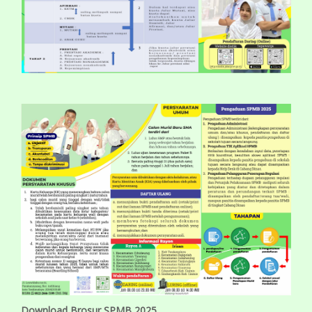
Download Brosur SPMB 2025