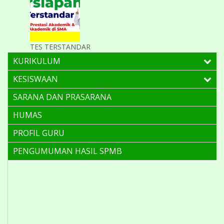
TES TERSTANDAR
KURIKULUM
KESISWAAN
SARANA DAN PRASARANA
HUMAS
PROFIL GURU
PENGUMUMAN HASIL SPMB