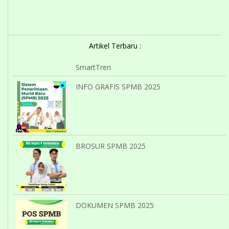
Artikel Terbaru :
SmartTren
INFO GRAFIS SPMB 2025
BROSUR SPMB 2025
DOKUMEN SPMB 2025