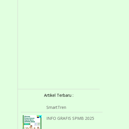
Artikel Terbaru :
SmartTren
INFO GRAFIS SPMB 2025