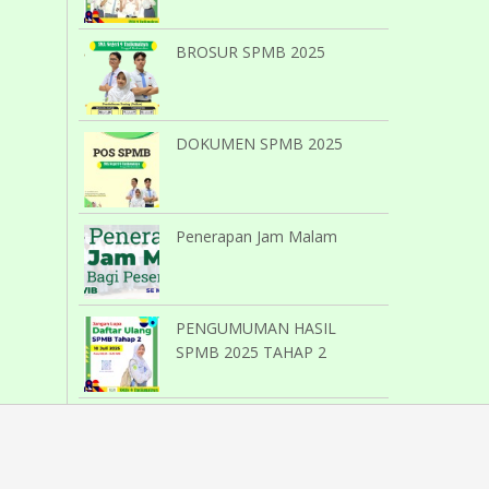
BROSUR SPMB 2025
DOKUMEN SPMB 2025
Penerapan Jam Malam
PENGUMUMAN HASIL
SPMB 2025 TAHAP 2