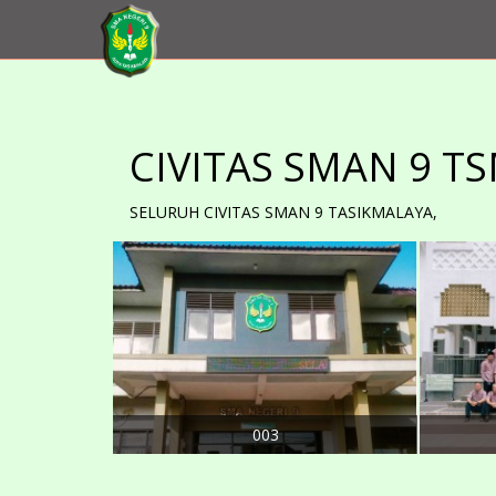
CIVITAS SMAN 9 T
SELURUH CIVITAS SMAN 9 TASIKMALAYA,
003