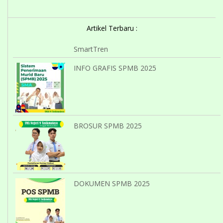
Artikel Terbaru :
SmartTren
INFO GRAFIS SPMB 2025
BROSUR SPMB 2025
DOKUMEN SPMB 2025