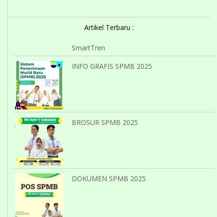
Artikel Terbaru :
SmartTren
INFO GRAFIS SPMB 2025
BROSUR SPMB 2025
DOKUMEN SPMB 2025