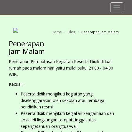
Toggle
Navigat
Home
Blog
Penerapan Jam Malam
Penerapan
Jam Malam
Penerapan Pembatasan Kegiatan Peserta Didik di luar
rumah pada malam hari yaitu mulai pukul 21:00 - 04:00
WIB,
Kecuali :
Peserta didik mengikuti kegiatan yang
diselenggarakan oleh sekolah atau lembaga
pendidikan resmi,
Peserta didik mengikuti kegiatan keagamaan dan
sosial di lingkungan tempat tinggal atas
sepengetahuan orangtua/wali,