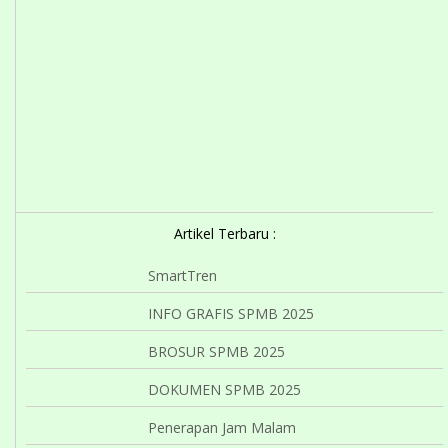
Artikel Terbaru :
SmartTren
INFO GRAFIS SPMB 2025
BROSUR SPMB 2025
DOKUMEN SPMB 2025
Penerapan Jam Malam