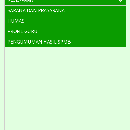
SARANA DAN PRASARANA
HUMAS
PROFIL GURU
PENGUMUMAN HASIL SPMB