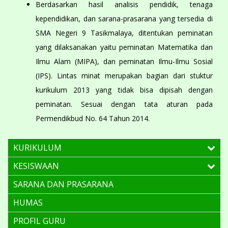
Berdasarkan hasil analisis pendidik, tenaga
kependidikan, dan sarana-prasarana yang tersedia di
SMA Negeri 9 Tasikmalaya, ditentukan peminatan
yang dilaksanakan yaitu peminatan Matematika dan
Ilmu Alam (MIPA), dan peminatan Ilmu-Ilmu Sosial
(IPS). Lintas minat merupakan bagian dari stuktur
kurikulum 2013 yang tidak bisa dipisah dengan
peminatan. Sesuai dengan tata aturan pada
Permendikbud No. 64 Tahun 2014.
KURIKULUM
KESISWAAN
SARANA DAN PRASARANA
HUMAS
PROFIL GURU