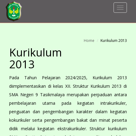
Toggle
Navigat
Home
Kurikulum 2013
Kurikulum
2013
Pada Tahun Pelajaran 2024/2025, Kurikulum 2013
diimplementasikan di kelas XII. Struktur Kurikulum 2013 di
SMA Negeri 9 Tasikmalaya merupakan perpaduan antara
pembelajaran utama pada kegiatan intrakurikuler,
penguatan dan pengembangan karakter dalam kegiatan
kokurikuler serta pengembangan bakat dan minat peserta
didik melalui kegiatan ekstrakurikuler. Struktur kurikulum