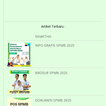
Artikel Terbaru :
SmartTren
INFO GRAFIS SPMB 2025
BROSUR SPMB 2025
DOKUMEN SPMB 2025