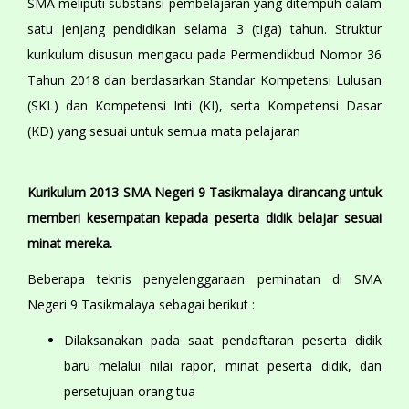
SMA meliputi substansi pembelajaran yang ditempuh dalam
satu jenjang pendidikan selama 3 (tiga) tahun. Struktur
kurikulum disusun mengacu pada Permendikbud Nomor 36
Tahun 2018 dan berdasarkan Standar Kompetensi Lulusan
(SKL) dan Kompetensi Inti (KI), serta Kompetensi Dasar
(KD) yang sesuai untuk semua mata pelajaran
Kurikulum 2013 SMA Negeri 9 Tasikmalaya dirancang untuk
memberi kesempatan kepada peserta didik belajar sesuai
minat mereka.
Beberapa teknis penyelenggaraan peminatan di SMA
Negeri 9 Tasikmalaya sebagai berikut :
Dilaksanakan pada saat pendaftaran peserta didik
baru melalui nilai rapor, minat peserta didik, dan
persetujuan orang tua