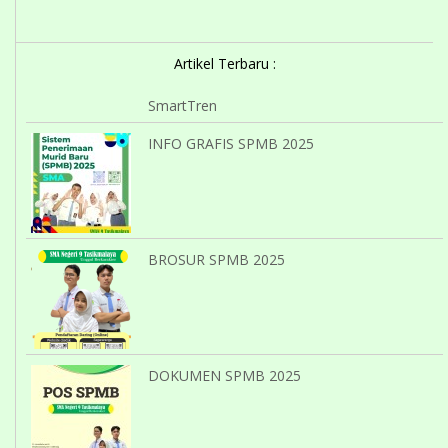
Artikel Terbaru :
SmartTren
INFO GRAFIS SPMB 2025
BROSUR SPMB 2025
DOKUMEN SPMB 2025